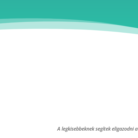
A legkisebbeknek segítek eligazodni 