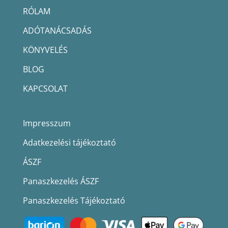
RÓLAM
ADÓTANÁCSADÁS
KÖNYVELÉS
BLOG
KAPCSOLAT
Impresszum
Adatkezelési tájékoztató
ÁSZF
Panaszkezelés ÁSZF
Panaszkezelés Tájékoztató