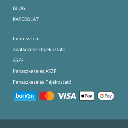
BLOG
KAPCSOLAT
Impresszum
Adatkezelési tájékoztató
ÁSZF
Panaszkezelés ÁSZF
Panaszkezelés Tájékoztató