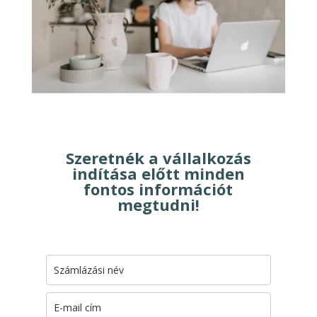
Szeretnék a vállalkozás
indítása előtt minden
fontos információt
megtudni!