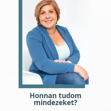
Honnan tudom
mindezeket?