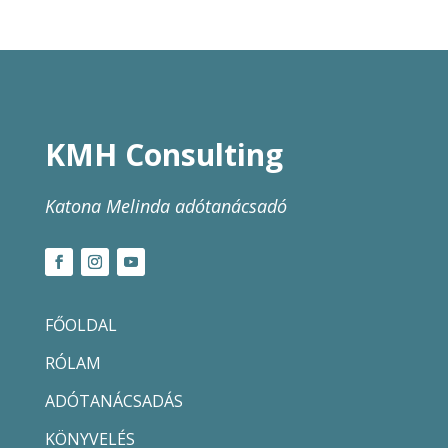
KMH Consulting
Katona Melinda adótanácsadó
FŐOLDAL
RÓLAM
ADÓTANÁCSADÁS
KÖNYVELÉS