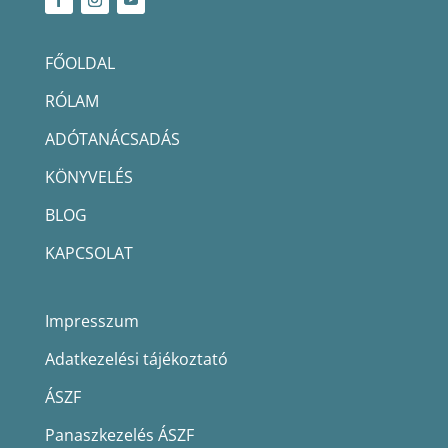
FŐOLDAL
RÓLAM
ADÓTANÁCSADÁS
KÖNYVELÉS
BLOG
KAPCSOLAT
Impresszum
Adatkezelési tájékoztató
ÁSZF
Panaszkezelés ÁSZF