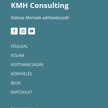
KMH Consulting
Katona Melinda adótanácsadó
FŐOLDAL
RÓLAM
ADÓTANÁCSADÁS
KÖNYVELÉS
BLOG
KAPCSOLAT