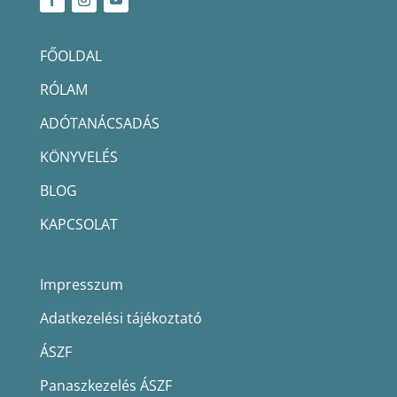
FŐOLDAL
RÓLAM
ADÓTANÁCSADÁS
KÖNYVELÉS
BLOG
KAPCSOLAT
Impresszum
Adatkezelési tájékoztató
ÁSZF
Panaszkezelés ÁSZF