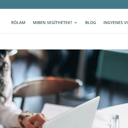
RÓLAM
MIBEN SEGÍTHETEK?
BLOG
INGYENES V