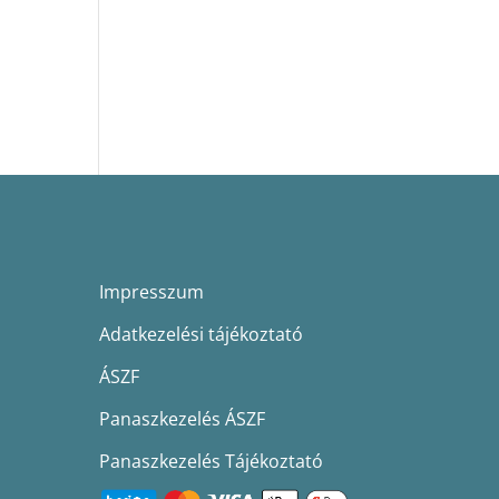
Impresszum
Adatkezelési tájékoztató
ÁSZF
Panaszkezelés ÁSZF
Panaszkezelés Tájékoztató