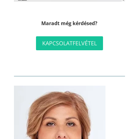
Maradt még kérdésed?
KAPCSOLATFELVÉTEL